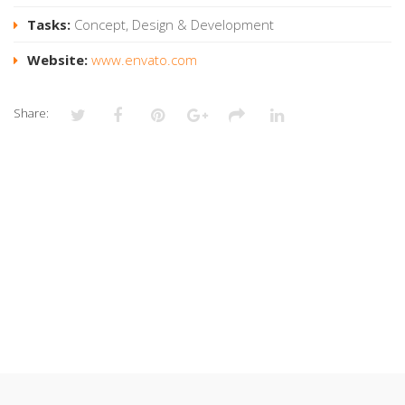
Tasks:
Concept, Design & Development
Website:
www.envato.com
Share: